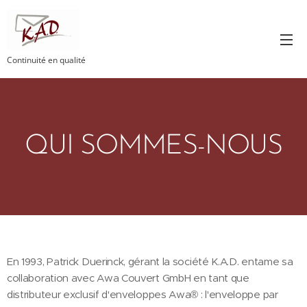
Continuité en qualité
QUI SOMMES-NOUS
En 1993, Patrick Duerinck, gérant la société K.A.D. entame sa
collaboration avec Awa Couvert GmbH en tant que
distributeur exclusif d'enveloppes Awa® : l'enveloppe par