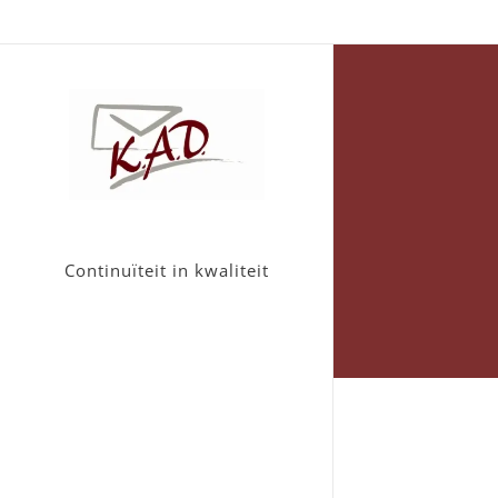
Continuïteit in kwaliteit