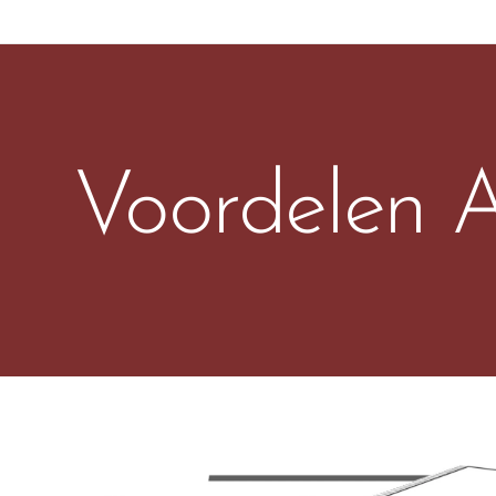
Voordelen 